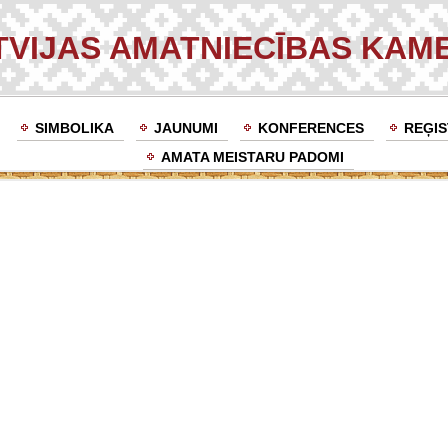
TVIJAS AMATNIECĪBAS KAM
SIMBOLIKA
JAUNUMI
KONFERENCES
REĢIS
AMATA MEISTARU PADOMI